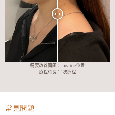
需要改善問題：Jawline位置
療程時長：1次療程
常見問題