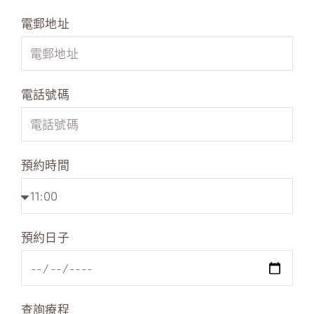
電郵地址
電話號碼
預約時間
預約日子
查詢療程