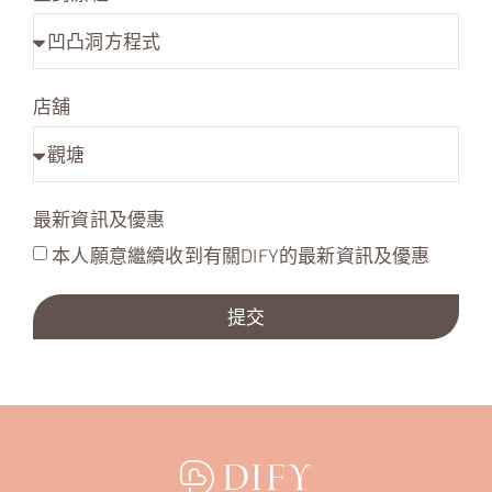
店舖
最新資訊及優惠
本人願意繼續收到有關DIFY的最新資訊及優惠
提交