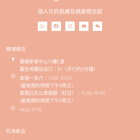
個人化的肌膚及健康概念館
觀塘總店
觀塘寧晉中心15樓C室
最近地鐵站出口：B1（步行約3分鐘）
星期一至六：11:00-21:00
(最後預約時間下午8時正)
星期日及公眾假期（紅日）：11:00-19:00
(最後預約時間下午6時正)
4625 5775
旺角新店